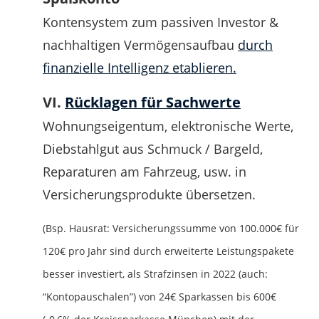
Kontensystem zum passiven Investor &
nachhaltigen Vermögensaufbau
durch
finanzielle Intelligenz etablieren.
VI.
Rücklagen für Sachwerte
Wohnungseigentum, elektronische Werte,
Diebstahlgut aus Schmuck / Bargeld,
Reparaturen am Fahrzeug, usw. in
Versicherungsprodukte übersetzen.
(Bsp. Hausrat: Versicherungssumme von 100.000€ für
120€ pro Jahr sind durch erweiterte Leistungspakete
besser investiert, als Strafzinsen in 2022 (auch:
“Kontopauschalen”) von 24€ Sparkassen bis 600€