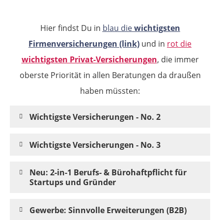
Hier findst Du in
blau die
wichtigsten
Firmenversicherungen (link)
und in
rot die
wichtigsten Privat-Versicherungen
, die immer
oberste Priorität in allen Beratungen da draußen
haben müssten:
Wichtigste Versicherungen - No. 2
Wichtigste Versicherungen - No. 3
Neu: 2-in-1 Berufs- & Bürohaftpflicht für
Startups und Gründer
Gewerbe: Sinnvolle Erweiterungen (B2B)