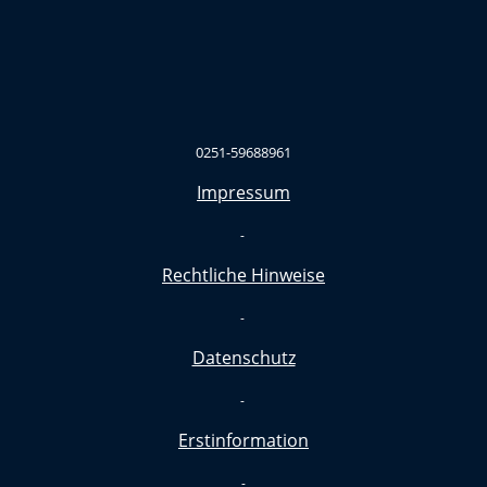
0251-59688961
Impressum
-
Rechtliche Hinweise
-
Datenschutz
-
Erstinformation
-