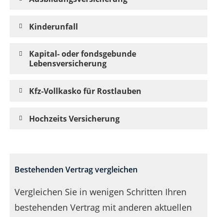
Kinderunfall
Kapital- oder fondsgebunde
Lebensversicherung
Kfz-Vollkasko für Rostlauben
Hochzeits Versicherung
Bestehenden Vertrag vergleichen
Vergleichen Sie in wenigen Schritten Ihren
bestehenden Vertrag mit anderen aktuellen