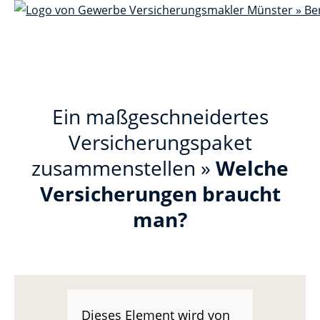
Ein maßgeschneidertes
Versicherungspaket
zusammenstellen »
Welche
Versicherungen braucht
man?
Dieses Element wird von