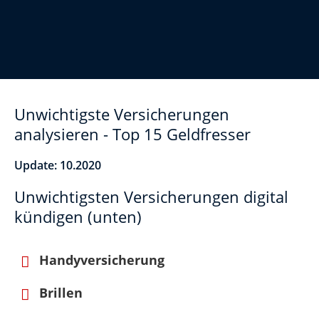
Unwichtigste Versicherungen
analysieren - Top 15 Geldfresser
Update: 10.2020
Unwichtigsten Versicherungen digital
kündigen (unten)
Handyversicherung
Brillen