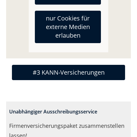
nur Cookies für
externe Medien
#2 SOLL-Versicherungen
erlauben
#3 KANN-Versicherungen
Unabhängiger Ausschreibungsservice
Firmenversicherungspaket zusammenstellen
lassen!