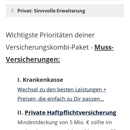
Privat: Sinnvolle Erweiterung
Wichtigste Prioritäten deiner
Versicherungskombi-Paket -
Muss-
Versicherungen:
I. Krankenkasse
Wechsel zu den besten Leistungen +
Preisen, die einfach zu Dir passen...
II.
Private Haftpflichtversicherung
Mindestdeckung von 5 Mio. € sollte im