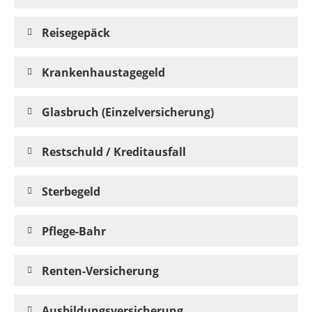
Reisegepäck
Krankenhaustagegeld
Glasbruch (Einzelversicherung)
Restschuld / Kreditausfall
Sterbegeld
Pflege-Bahr
Renten-Versicherung
Ausbildungsversicherung