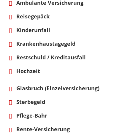
Ambulante Versicherung
Reisegepäck
Kinderunfall
Krankenhaustagegeld
Restschuld / Kreditausfall
Hochzeit
Glasbruch (Einzelversicherung)
Sterbegeld
Pflege-Bahr
Rente-Versicherung