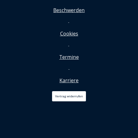
Beschwerden
-
Cookies
-
Termine
-
Karriere
Vertrag widerrufen