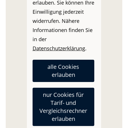
erlauben. Sie können Ihre
Einwilligung jederzeit
widerrufen. Nähere
Informationen finden Sie
in der
Datenschutzerklärung
.
alle Cookies
erlauben
nur Cookies für
Tarif- und
Vergleichsrechner
erlauben