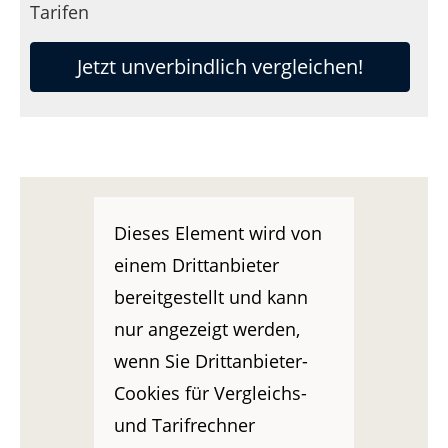
Tarifen
Jetzt unverbindlich vergleichen!
Dieses Element wird von
einem Drittanbieter
bereitgestellt und kann
nur angezeigt werden,
wenn Sie Drittanbieter-
Cookies für Vergleichs-
und Tarifrechner