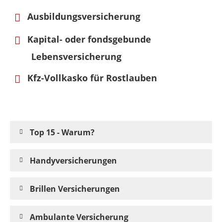
Ausbildungsversicherung
Kapital- oder fondsgebunde
Lebensversicherung
Kfz-Vollkasko für Rostlauben
Top 15 - Warum?
Handyversicherungen
Brillen Versicherungen
Ambulante Versicherung