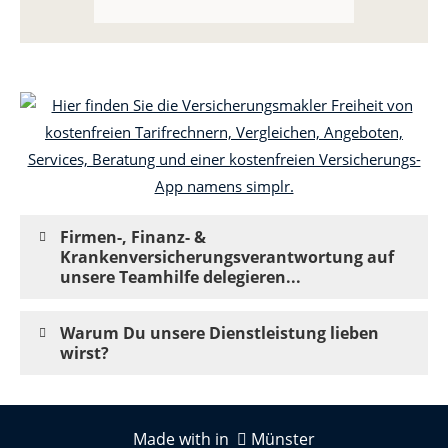
Firmen-, Finanz- &
Krankenversicherungsverantwortung auf
unsere Teamhilfe delegieren...
Warum Du unsere Dienstleistung lieben
wirst?
Made with in
Münster