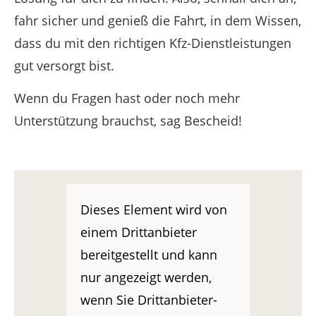
fahr sicher und genieß die Fahrt, in dem Wissen,
dass du mit den richtigen Kfz-Dienstleistungen
gut versorgt bist.
Wenn du Fragen hast oder noch mehr
Unterstützung brauchst, sag Bescheid!
Dieses Element wird von
einem Drittanbieter
bereitgestellt und kann
nur angezeigt werden,
wenn Sie Drittanbieter-