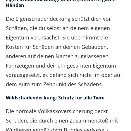
Händen
Die Eigenschadendeckung schützt dich vor
Schäden, die du selbst an deinem eigenen
Eigentum verursachst. Sie übernimmt die
Kosten für Schäden an deinen Gebäuden,
anderen auf deinen Namen zugelassenen
Fahrzeugen und deinem gesamten Eigentum -
vorausgesetzt, es befand sich nicht im oder auf
dem Auto zum Zeitpunkt des Schadens.
Wildschadendeckung: Schutz für alle Tiere
Die normale Vollkaskoversicherung deckt
Schäden, die durch einen Zusammenstoß mit
Wildtieren gemäß dem Bundesjagdgesetz