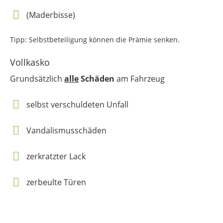
(Maderbisse)
Tipp: Selbstbeteiligung können die Prämie senken.
Vollkasko
Grundsätzlich
alle
Schäden
am Fahrzeug
selbst verschuldeten Unfall
Vandalismusschäden
zerkratzter Lack
zerbeulte Türen