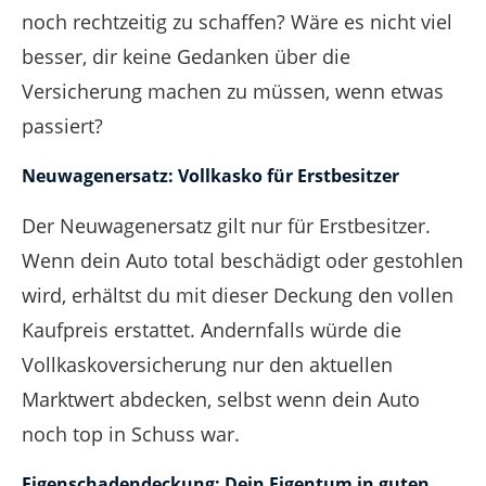
noch rechtzeitig zu schaffen? Wäre es nicht viel
besser, dir keine Gedanken über die
Versicherung machen zu müssen, wenn etwas
passiert?
Neuwagenersatz: Vollkasko für Erstbesitzer
Der Neuwagenersatz gilt nur für Erstbesitzer.
Wenn dein Auto total beschädigt oder gestohlen
wird, erhältst du mit dieser Deckung den vollen
Kaufpreis erstattet. Andernfalls würde die
Vollkaskoversicherung nur den aktuellen
Marktwert abdecken, selbst wenn dein Auto
noch top in Schuss war.
Eigenschadendeckung: Dein Eigentum in guten