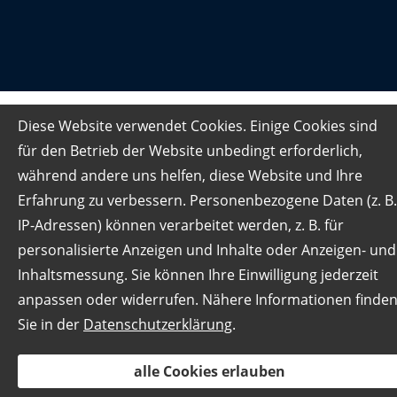
Diese Website verwendet Cookies. Einige Cookies sind
für den Betrieb der Website unbedingt erforderlich,
während andere uns helfen, diese Website und Ihre
Erfahrung zu verbessern. Personenbezogene Daten (z. B.
IP-Adressen) können verarbeitet werden, z. B. für
personalisierte Anzeigen und Inhalte oder Anzeigen- und
Inhaltsmessung. Sie können Ihre Einwilligung jederzeit
anpassen oder widerrufen. Nähere Informationen finde
Sie in der
Datenschutzerklärung
.
alle Cookies erlauben