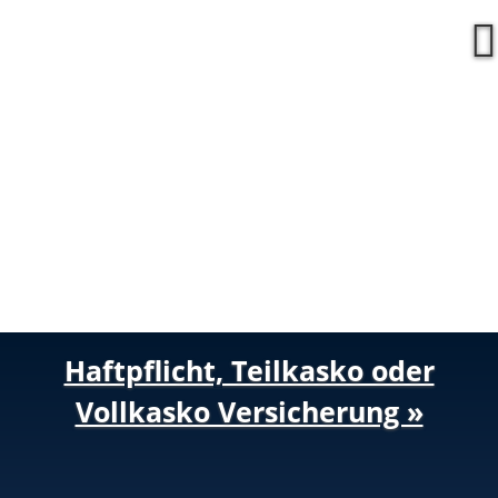
Haftpflicht, Teilkasko oder
Vollkasko Versicherung »