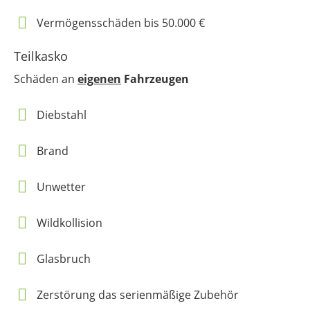
Vermögensschäden bis 50.000 €
Teilkasko
Schäden an
eigenen
Fahrzeugen
Diebstahl
Brand
Unwetter
Wildkollision
Glasbruch
Zerstörung das serienmäßige Zubehör