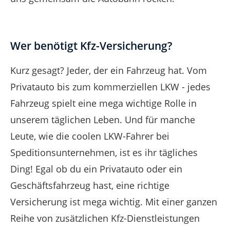
Wer benötigt Kfz-Versicherung?
Kurz gesagt? Jeder, der ein Fahrzeug hat. Vom
Privatauto bis zum kommerziellen LKW - jedes
Fahrzeug spielt eine mega wichtige Rolle in
unserem täglichen Leben. Und für manche
Leute, wie die coolen LKW-Fahrer bei
Speditionsunternehmen, ist es ihr tägliches
Ding! Egal ob du ein Privatauto oder ein
Geschäftsfahrzeug hast, eine richtige
Versicherung ist mega wichtig. Mit einer ganzen
Reihe von zusätzlichen Kfz-Dienstleistungen