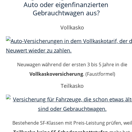
Auto oder eigenfinanzierten
Gebrauchtwagen aus?
Vollkasko
Neuwagen während der ersten 3 bis 5 Jahre in die
Vollkaskoversicherung
. (Faustformel)
Teilkasko
Bestehende SF-Klassen mit Preis-Leistung prüfen, weil