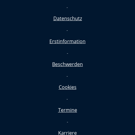
-
Datenschutz
-
Erstinformation
-
Beschwerden
-
Cookies
-
Termine
-
Karriere