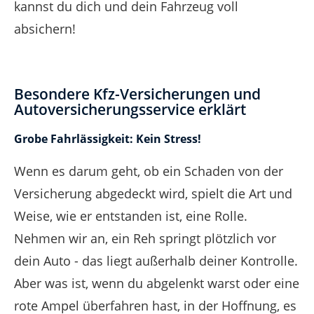
kannst du dich und dein Fahrzeug voll
absichern!
Besondere Kfz-Versicherungen und
Autoversicherungsservice erklärt
Grobe Fahrlässigkeit: Kein Stress!
Wenn es darum geht, ob ein Schaden von der
Versicherung abgedeckt wird, spielt die Art und
Weise, wie er entstanden ist, eine Rolle.
Nehmen wir an, ein Reh springt plötzlich vor
dein Auto - das liegt außerhalb deiner Kontrolle.
Aber was ist, wenn du abgelenkt warst oder eine
rote Ampel überfahren hast, in der Hoffnung, es