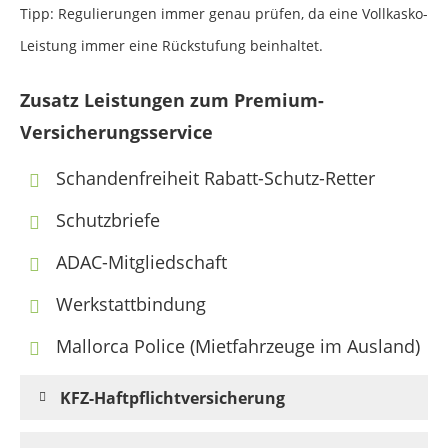
Tipp: Regulierungen immer genau prüfen, da eine Vollkasko-
Leistung immer eine Rückstufung beinhaltet.
Zusatz Leistungen zum Premium-
Versicherungsservice
Schandenfreiheit Rabatt-Schutz-Retter
Schutzbriefe
ADAC-Mitgliedschaft
Werkstattbindung
Mallorca Police (Mietfahrzeuge im Ausland)
KFZ-Haftpflichtversicherung