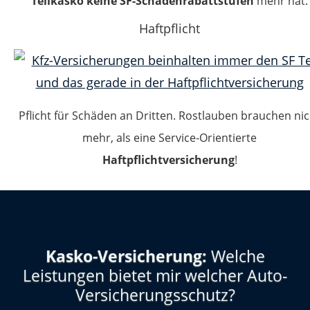
Teilkasko keine SF-Schadenrabattstufen
mehr hat.
Haftpflicht
Pflicht für Schäden an Dritten. Rostlauben brauchen nic
mehr, als eine Service-Orientierte
Haftpflichtversicherung
!
Kasko-Versicherung:
Welche
Leistungen bietet mir welcher Auto-
Versicherungsschutz?