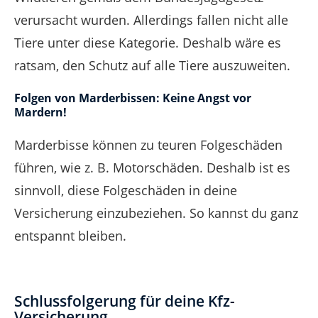
verursacht wurden. Allerdings fallen nicht alle
Tiere unter diese Kategorie. Deshalb wäre es
ratsam, den Schutz auf alle Tiere auszuweiten.
Folgen von Marderbissen: Keine Angst vor
Mardern!
Marderbisse können zu teuren Folgeschäden
führen, wie z. B. Motorschäden. Deshalb ist es
sinnvoll, diese Folgeschäden in deine
Versicherung einzubeziehen. So kannst du ganz
entspannt bleiben.
Schlussfolgerung für deine Kfz-
Versicherung