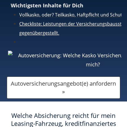
Wichtigsten Inhalte für Dich
Vollkasko, oder? Teilkasko, Haftpflicht und Schutzbr
Checkliste: Leistungen der Versicherungsbausstei
gegenübergestellt.
Autoversicherungsangebot(e) anfordern
»
Welche Absicherung reicht für mein
Leasing-Fahrzeug, kreditfinanziertes