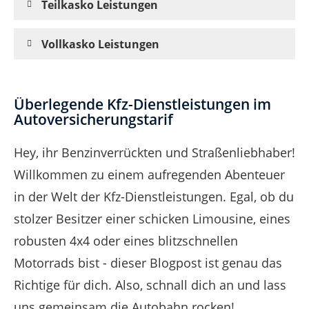
Teilkasko Leistungen
Vollkasko Leistungen
Überlegende Kfz-Dienstleistungen im
Autoversicherungstarif
Hey, ihr Benzinverrückten und Straßenliebhaber!
Willkommen zu einem aufregenden Abenteuer
in der Welt der Kfz-Dienstleistungen. Egal, ob du
stolzer Besitzer einer schicken Limousine, eines
robusten 4x4 oder eines blitzschnellen
Motorrads bist - dieser Blogpost ist genau das
Richtige für dich. Also, schnall dich an und lass
uns gemeinsam die Autobahn rocken!