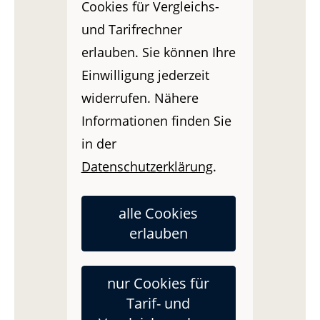
Cookies für Vergleichs-
und Tarifrechner
erlauben. Sie können Ihre
Einwilligung jederzeit
widerrufen. Nähere
Informationen finden Sie
in der
Datenschutzerklärung
.
alle Cookies
erlauben
nur Cookies für
Tarif- und