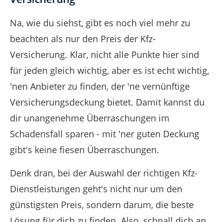
Na, wie du siehst, gibt es noch viel mehr zu
beachten als nur den Preis der Kfz-
Versicherung. Klar, nicht alle Punkte hier sind
für jeden gleich wichtig, aber es ist echt wichtig,
'nen Anbieter zu finden, der 'ne vernünftige
Versicherungsdeckung bietet. Damit kannst du
dir unangenehme Überraschungen im
Schadensfall sparen - mit 'ner guten Deckung
gibt's keine fiesen Überraschungen.
Denk dran, bei der Auswahl der richtigen Kfz-
Dienstleistungen geht's nicht nur um den
günstigsten Preis, sondern darum, die beste
Lösung für dich zu finden. Also, schnall dich an,