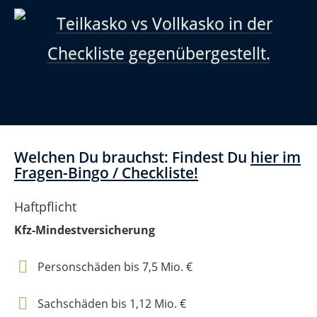
Welchen Du brauchst: Findest Du
hier im
Fragen-Bingo / Checkliste!
Haftpflicht
Kfz-Mindestversicherung
Personschäden bis 7,5 Mio. €
Sachschäden bis 1,12 Mio. €