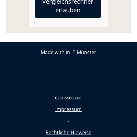
Vergleichsrechner
erlauben
Made with in
Münster
0251-59688961
Impressum
-
Rechtliche Hinweise