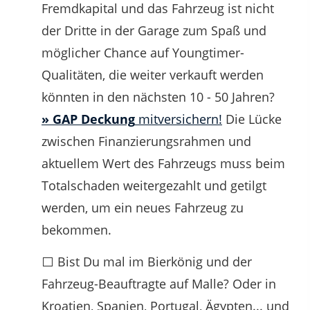
Fremdkapital und das Fahrzeug ist nicht
der Dritte in der Garage zum Spaß und
möglicher Chance auf Youngtimer-
Qualitäten, die weiter verkauft werden
könnten in den nächsten 10 - 50 Jahren?
» GAP Deckung
mitversichern!
Die Lücke
zwischen Finanzierungsrahmen und
aktuellem Wert des Fahrzeugs muss beim
Totalschaden weitergezahlt und getilgt
werden, um ein neues Fahrzeug zu
bekommen.
⬜ Bist Du mal im Bierkönig und der
Fahrzeug-Beauftragte auf Malle? Oder in
Kroatien, Spanien, Portugal, Ägypten... und