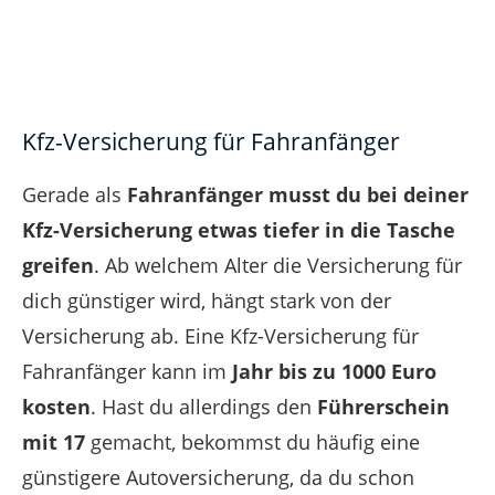
Kfz-Versicherung für Fahranfänger
Gerade als
Fahranfänger musst du bei deiner
Kfz-Versicherung etwas tiefer in die Tasche
greifen
. Ab welchem Alter die Versicherung für
dich günstiger wird, hängt stark von der
Versicherung ab. Eine Kfz-Versicherung für
Fahranfänger kann im
Jahr bis zu 1000 Euro
kosten
. Hast du allerdings den
Führerschein
mit 17
gemacht, bekommst du häufig eine
günstigere Autoversicherung, da du schon