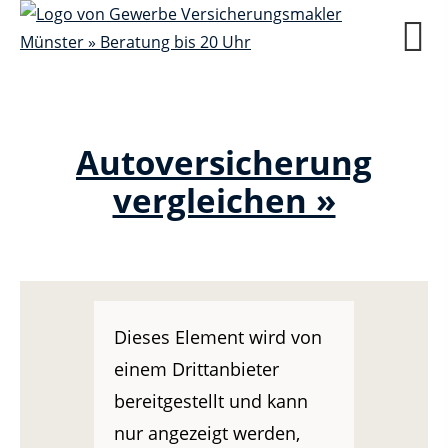
Autoversicherung
vergleichen »
Dieses Element wird von
einem Drittanbieter
bereitgestellt und kann
nur angezeigt werden,