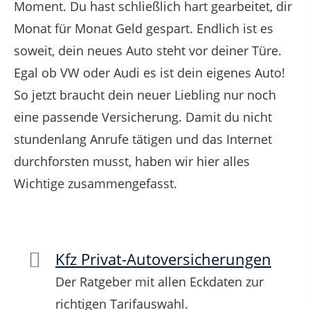
Moment. Du hast schließlich hart gearbeitet, dir
Monat für Monat Geld gespart. Endlich ist es
soweit, dein neues Auto steht vor deiner Türe.
Egal ob VW oder Audi es ist dein eigenes Auto!
So jetzt braucht dein neuer Liebling nur noch
eine passende Versicherung.
Damit du nicht
stundenlang Anrufe tätigen und das Internet
durchforsten musst, haben wir hier alles
Wichtige zusammengefasst.
Kfz Privat-Autoversicherungen
Der Ratgeber mit allen Eckdaten zur
richtigen Tarifauswahl.