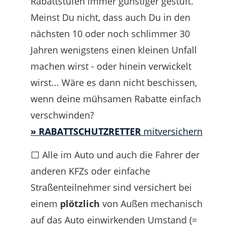
Rabattstufen immer günstiger gestuft.
Meinst Du nicht, dass auch Du in den
nächsten 10 oder noch schlimmer 30
Jahren wenigstens einen kleinen Unfall
machen wirst - oder hinein verwickelt
wirst... Wäre es dann nicht beschissen,
wenn deine mühsamen Rabatte einfach
verschwinden?
» RABATTSCHUTZRETTER
mitversichern
⬜ Alle im Auto und auch die Fahrer der
anderen KFZs oder einfache
Straßenteilnehmer sind versichert bei
einem
plötzlich
von Außen mechanisch
auf das Auto einwirkenden Umstand (=