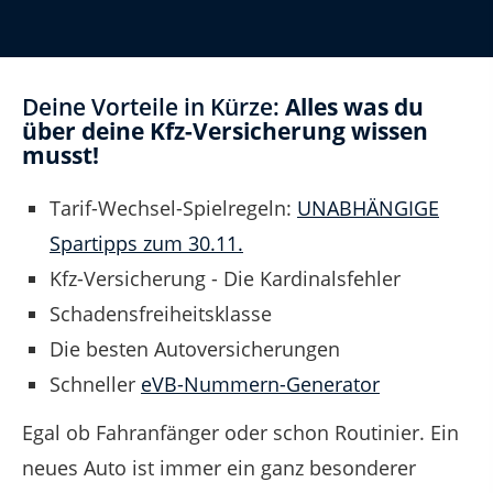
Deine Vorteile in Kürze:
Alles was du
über deine Kfz-Versicherung wissen
musst!
Tarif-Wechsel-Spielregeln:
UNABHÄNGIGE
Spartipps zum 30.11.
Kfz-Versicherung - Die Kardinalsfehler
Schadensfreiheitsklasse
Die besten Autoversicherungen
Schneller
eVB-Nummern-Generator
Egal ob Fahranfänger oder schon Routinier. Ein
neues Auto ist immer ein ganz besonderer