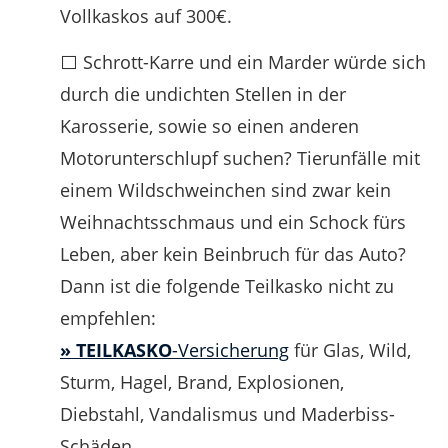
Vollkaskos auf 300€.
⬜ Schrott-Karre und ein Marder würde sich
durch die undichten Stellen in der
Karosserie, sowie so einen anderen
Motorunterschlupf suchen? Tierunfälle mit
einem Wildschweinchen sind zwar kein
Weihnachtsschmaus und ein Schock fürs
Leben, aber kein Beinbruch für das Auto?
Dann ist die folgende Teilkasko nicht zu
empfehlen:
» TEILKASKO
-Versicherung
für Glas, Wild,
Sturm, Hagel, Brand, Explosionen,
Diebstahl, Vandalismus und Maderbiss-
Schäden