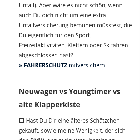
Unfall). Aber wäre es nicht schön, wenn
auch Du dich nicht um eine extra
Unfallversicherung bemühen müsstest, die
Du eigentlich für den Sport,
Freizeitaktivitäten, Klettern oder Skifahren
abgeschlossen hast?
» FAHRERSCHUTZ
mitversichern
Neuwagen vs Youngtimer vs
alte Klapperkiste
⬜ Hast Du Dir eine älteres Schätzchen
gekauft, sowie meine Wenigkeit, der sich