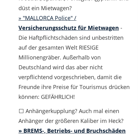
düst ein Mietwagen?
» "MALLORCA Police" /
Versicherungsschutz für Mietwagen
-
Die Haftpflichtschäden sind unbestritten
auf der gesamten Welt RIESIGE
Millionengräber. Außerhalb von
Deutschland wird das aber nicht
verpflichtend vorgeschrieben, damit die
Freunde ihre Preise für Tourismus drücken
können: GEFÄHRLICH!
⬜ Anhängerkupplung? Auch mal einen
Anhänger der größeren Kaliber im Heck?
» BREMS-, Betriebs- und Bruchschäden