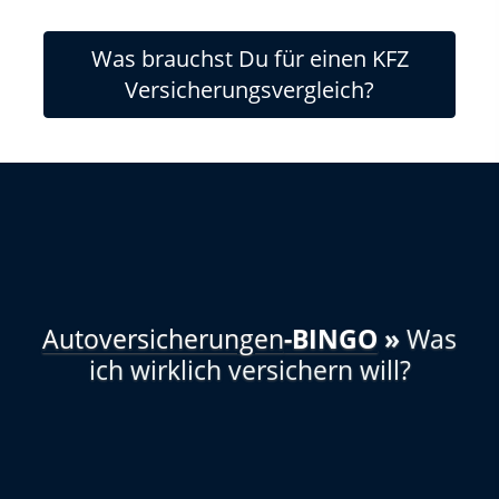
Was brauchst Du für einen KFZ
Versicherungsvergleich?
Autoversicherungen
-BINGO
»
Was
ich wirklich versichern will?