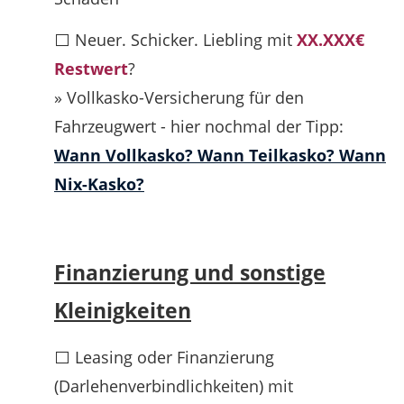
⬜ Neuer. Schicker. Liebling mit
XX.XXX€
Restwert
?
» Vollkasko-Versicherung für den
Fahrzeugwert - hier nochmal der Tipp:
Wann Vollkasko? Wann Teilkasko? Wann
Nix-Kasko?
Finanzierung und sonstige
Kleinigkeiten
⬜ Leasing oder Finanzierung
(Darlehenverbindlichkeiten) mit