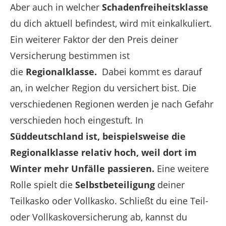
Aber auch in welcher
Schadenfreiheitsklasse
du dich aktuell befindest, wird mit einkalkuliert.
Ein weiterer Faktor der den Preis deiner
Versicherung bestimmen ist
die
Regionalklasse.
Dabei kommt es darauf
an, in welcher Region du versichert bist. Die
verschiedenen Regionen werden je nach Gefahr
verschieden hoch eingestuft. In
Süddeutschland ist, beispielsweise die
Regionalklasse relativ hoch, weil dort im
Winter mehr Unfälle passieren.
Eine weitere
Rolle spielt die
Selbstbeteiligung
deiner
Teilkasko oder Vollkasko. Schließt du eine Teil-
oder Vollkaskoversicherung ab, kannst du