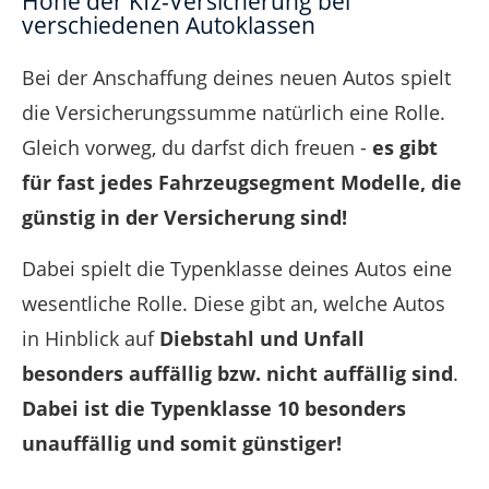
Höhe der Kfz-Versicherung bei
verschiedenen Autoklassen
Bei der Anschaffung deines neuen Autos spielt
die Versicherungssumme natürlich eine Rolle.
Gleich vorweg, du darfst dich freuen -
es gibt
für fast jedes Fahrzeugsegment Modelle, die
günstig in der Versicherung sind!
Dabei spielt die Typenklasse deines Autos eine
wesentliche Rolle. Diese gibt an, welche Autos
in Hinblick auf
Diebstahl und Unfall
besonders auffällig bzw. nicht auffällig sind
.
Dabei ist die Typenklasse 10 besonders
unauffällig und somit günstiger!