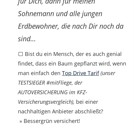
für Dich, dann für meinen
Sohnemann und alle jungen
Erdbewohner, die nach Dir noch da
sind...
⬜ Bist du ein Mensch, der es auch genial
findet, dass ein Baum gepflanzt wird, wenn
man einfach den
Top Drive Tarif
(unser
TESTSIEGER #mitFliege, der
AUTOVERSICHERUNG im KFZ-
Versicherungsvergleich),
bei einer
nachhaltigen Anbieter abschließt?
» Bessergrün versichert!