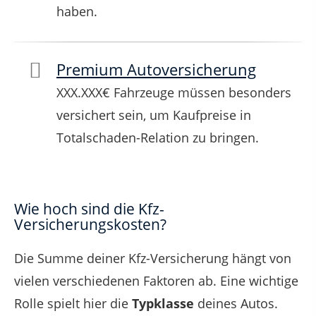
haben.
Premium Autoversicherung
XXX.XXX€ Fahrzeuge müssen besonders
versichert sein, um Kaufpreise in
Totalschaden-Relation zu bringen.
Wie hoch sind die Kfz-
Versicherungskosten?
Die Summe deiner Kfz-Versicherung hängt von
vielen verschiedenen Faktoren ab. Eine wichtige
Rolle spielt hier die
Typklasse
deines Autos.