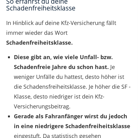
So erfährst du deine
Schadenfreiheitsklasse
In Hinblick auf deine Kfz-Versicherung fällt
immer wieder das Wort
Schadenfreiheitsklasse.
Diese gibt an, wie viele Unfall- bzw.
Schadenfreie Jahre du schon hast.
Je
weniger Unfälle du hattest, desto höher ist
die Schadensfreiheitsklasse. Je höher die SF -
Klasse, desto niedriger ist dein Kfz-
Versicherungsbeitrag.
Gerade als Fahranfänger wirst du jedoch
in eine niedrigere Schadenfreiheitsklasse
eingestuft. Da statistisch gesehen