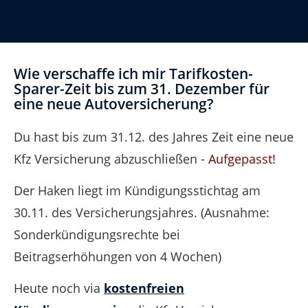
Wie verschaffe ich mir Tarifkosten-
Sparer-Zeit bis zum 31. Dezember für
eine neue Autoversicherung?
Du hast bis zum 31.12. des Jahres Zeit eine neue
Kfz Versicherung abzuschließen -
Aufgepasst!
Der Haken liegt im Kündigungsstichtag am
30.11. des Versicherungsjahres. (Ausnahme:
Sonderkündigungsrechte bei
Beitragserhöhungen von 4 Wochen)
Heute noch via
kostenfreien