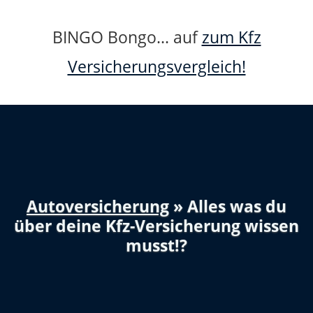
BINGO Bongo... auf
zum Kfz
Versicherungsvergleich!
Autoversicherung
» Alles was du
über deine Kfz-Versicherung wissen
musst!?