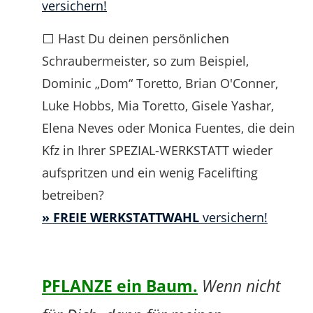
versichern!
⬜ Hast Du deinen persönlichen
Schraubermeister, so zum Beispiel,
Dominic „Dom“ Toretto, Brian O'Conner,
Luke Hobbs, Mia Toretto, Gisele Yashar,
Elena Neves oder Monica Fuentes, die dein
Kfz in Ihrer SPEZIAL-WERKSTATT wieder
aufspritzen und ein wenig Facelifting
betreiben?
» FREIE WERKSTATTWAHL
versichern!
PFLANZE ein Baum.
Wenn nicht