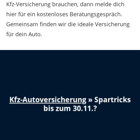
Kfz-Versicherung brauchen, dann melde dich
hier für ein kostenloses Beratungsgespräch.
Gemeinsam finden wir die ideale Versicherung
für dein Auto.
Kfz-Autoversicherung
» Spartricks
bis zum 30.11.?