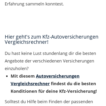
Erfahrung sammeln konntest.
Hier geht's zum Kfz-Autoversicherungen
Vergleichsrechner!
Du hast keine Lust stundenlang dir die besten
Angebote der verschiedenen Versicherungen
einzuholen?
Mit diesem
Autoversicherungen
Vergleichsrechner
findest du die besten
Konditionen für deine Kfz-Versicherung!
Solltest du Hilfe beim Finden der passenden