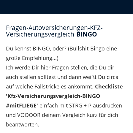
Fragen-Autoversicherungen-KFZ-
Versicherungsvergleich-
BINGO
Du kennst BINGO, oder? (Bullshit-Bingo eine
große Empfehlung...)
Ich werde Dir hier Fragen stellen, die Du dir
auch stellen solltest und dann weißt Du circa
auf welche Fallstricke es ankommt.
Checkliste
'Kfz-Versicherungsvergleich-BINGO
#mitFLIEGE'
einfach mit STRG + P ausdrucken
und VOOOOR deinem Vergleich kurz für dich
beantworten.