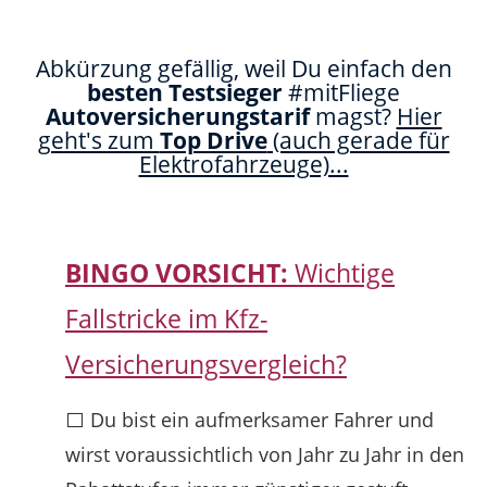
Abkürzung gefällig, weil Du einfach den
besten Testsieger
#mitFliege
Autoversicherungstarif
magst?
Hier
geht's zum
Top Drive
(auch gerade für
Elektrofahrzeuge)...
BINGO VORSICHT:
Wichtige
Fallstricke im Kfz-
Versicherungsvergleich?
⬜ Du bist ein aufmerksamer Fahrer und
wirst voraussichtlich von Jahr zu Jahr in den