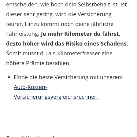
entscheiden, wie hoch dein Selbstbehalt ist. Ist
dieser sehr gering, wird die Versicherung
teurer.
Hinzu kommt noch deine jährliche
Fahrleistung.
Je mehr Kilometer du fährst,
desto höher wird das Risiko eines Schadens
.
Somit musst du als Kilometerfresser eine
höhere Prämie bezahlen.
Finde die beste Versicherung mit unserem
Auto-Kosten-
Versicherungsvergleichsrechner.