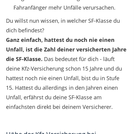
Fahranfänger mehr Unfälle verursachen.
Du willst nun wissen, in welcher SF-Klasse du
dich befindest?
Ganz einfach, hattest du noch nie einen
Unfall, ist die Zahl deiner versicherten Jahre
die SF-Klasse.
Das bedeutet für dich - läuft
deine Kfz-Versicherung schon 15 Jahre und du
hattest noch nie einen Unfall, bist du in Stufe
15. Hattest du allerdings in den Jahren einen
Unfall, erfährst du deine SF-Klasse am
einfachsten direkt bei deinem Versicherer.