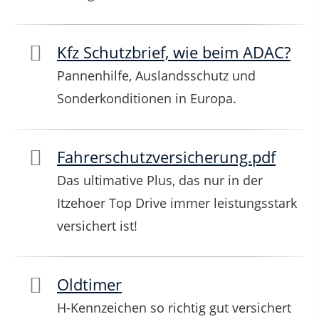
Kfz Schutzbrief, wie beim ADAC?
Pannenhilfe, Auslandsschutz und
Sonderkonditionen in Europa.
Fahrerschutzversicherung.pdf
Das ultimative Plus, das nur in der
Itzehoer Top Drive immer leistungsstark
versichert ist!
Oldtimer
H-Kennzeichen so richtig gut versichert