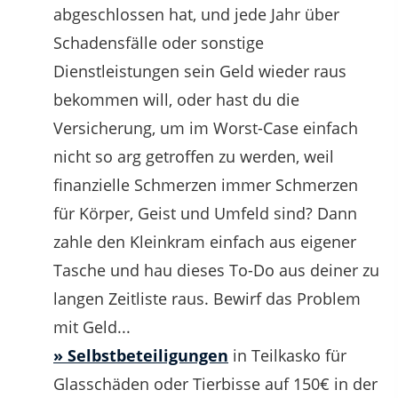
abgeschlossen hat, und jede Jahr über
Schadensfälle oder sonstige
Dienstleistungen sein Geld wieder raus
bekommen will, oder hast du die
Versicherung, um im Worst-Case einfach
nicht so arg getroffen zu werden, weil
finanzielle Schmerzen immer Schmerzen
für Körper, Geist und Umfeld sind? Dann
zahle den Kleinkram einfach aus eigener
Tasche und hau dieses To-Do aus deiner zu
langen Zeitliste raus. Bewirf das Problem
mit Geld...
» Selbstbeteiligungen
in Teilkasko für
Glasschäden oder Tierbisse auf 150€ in der