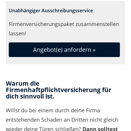
Unabhängiger Ausschreibungsservice
Firmenversicherungspaket zusammenstellen
lassen!
Angebot(e) anfordern »
Warum die
Firmenhaftpflichtversicherung für
dich sinnvoll ist.
Willst du bei einem durch deine Firma
entstehenden Schaden an Dritten nicht gleich
wieder deine Türen schließen?
Dann solltest