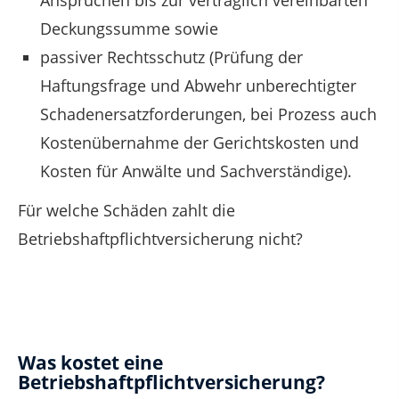
Ansprüchen bis zur vertraglich vereinbarten
Deckungssumme sowie
passiver Rechtsschutz (Prüfung der
Haftungsfrage und Abwehr unberechtigter
Schadenersatzforderungen, bei Prozess auch
Kostenübernahme der Gerichtskosten und
Kosten für Anwälte und Sachverständige).
Für welche Schäden zahlt die
Betriebshaftpflichtversicherung nicht?
Was kostet eine
Betriebshaftpflichtversicherung?