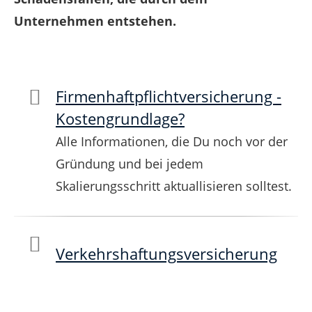
Unternehmen entstehen.
Firmenhaftpflichtversicherung -
Kostengrundlage?
Alle Informationen, die Du noch vor der
Gründung und bei jedem
Skalierungsschritt aktuallisieren solltest.
Verkehrshaftungsversicherung