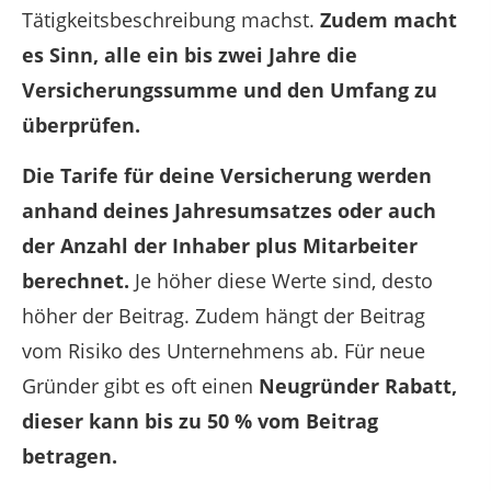
Tätigkeitsbeschreibung machst.
Zudem macht
es Sinn, alle ein bis zwei Jahre die
Versicherungssumme und den Umfang zu
überprüfen.
Die Tarife für deine Versicherung werden
anhand deines Jahresumsatzes oder auch
der Anzahl der Inhaber plus Mitarbeiter
berechnet.
Je höher diese Werte sind, desto
höher der Beitrag. Zudem hängt der Beitrag
vom Risiko des Unternehmens ab.
Für neue
Gründer gibt es oft einen
Neugründer Rabatt,
dieser kann bis zu 50 % vom Beitrag
betragen.