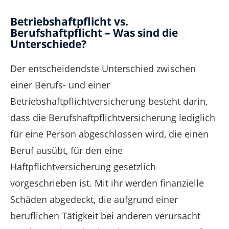
Betriebshaftpflicht vs.
Berufshaftpflicht – Was sind die
Unterschiede?
Der entscheidendste Unterschied zwischen
einer Berufs- und einer
Betriebshaftpflichtversicherung besteht darin,
dass die Berufshaftpflichtversicherung lediglich
für eine Person abgeschlossen wird, die einen
Beruf ausübt, für den eine
Haftpflichtversicherung gesetzlich
vorgeschrieben ist. Mit ihr werden finanzielle
Schäden abgedeckt, die aufgrund einer
beruflichen Tätigkeit bei anderen verursacht