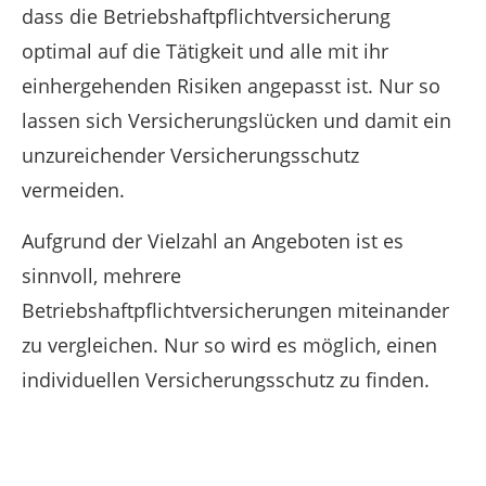
dass die Betriebshaftpflichtversicherung
optimal auf die Tätigkeit und alle mit ihr
einhergehenden Risiken angepasst ist. Nur so
lassen sich Versicherungslücken und damit ein
unzureichender Versicherungsschutz
vermeiden.
Aufgrund der Vielzahl an Angeboten ist es
sinnvoll, mehrere
Betriebshaftpflichtversicherungen miteinander
zu vergleichen. Nur so wird es möglich, einen
individuellen Versicherungsschutz zu finden.