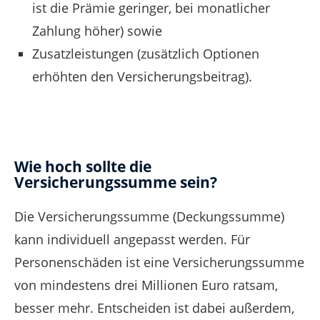
ist die Prämie geringer, bei monatlicher
Zahlung höher) sowie
Zusatzleistungen (zusätzlich Optionen
erhöhten den Versicherungsbeitrag).
Wie hoch sollte die
Versicherungssumme sein?
Die Versicherungssumme (Deckungssumme)
kann individuell angepasst werden. Für
Personenschäden ist eine Versicherungssumme
von mindestens drei Millionen Euro ratsam,
besser mehr. Entscheiden ist dabei außerdem,