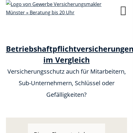
Betriebshaftpflichtversicherunge
im Vergleich
Versicherungsschutz auch für Mitarbeitern,
Sub-Unternehmern, Schlüssel oder
Gefälligkeiten?