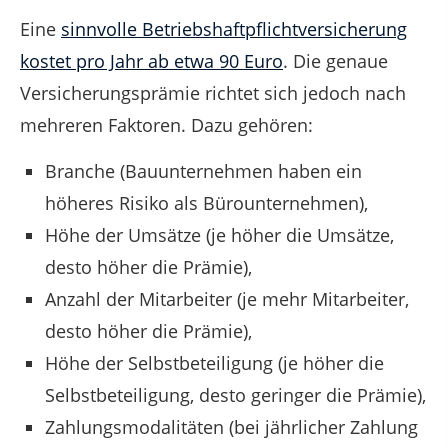
Eine
sinnvolle Betriebshaftpflichtversicherung
kostet pro Jahr ab etwa 90 Euro
. Die genaue
Versicherungsprämie richtet sich jedoch nach
mehreren Faktoren. Dazu gehören:
Branche (Bauunternehmen haben ein
höheres Risiko als Bürounternehmen),
Höhe der Umsätze (je höher die Umsätze,
desto höher die Prämie),
Anzahl der Mitarbeiter (je mehr Mitarbeiter,
desto höher die Prämie),
Höhe der Selbstbeteiligung (je höher die
Selbstbeteiligung, desto geringer die Prämie),
Zahlungsmodalitäten (bei jährlicher Zahlung