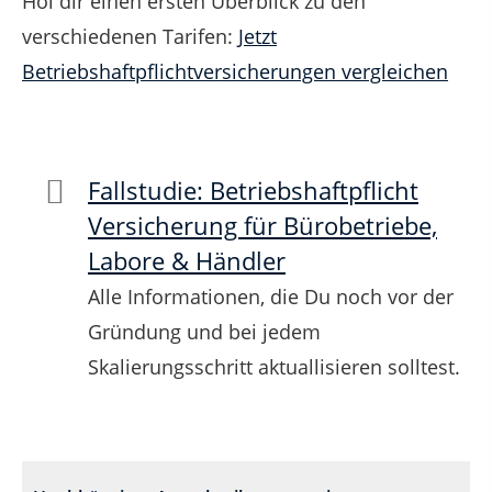
Hol dir einen ersten Überblick zu den
verschiedenen Tarifen:
Jetzt
Betriebshaftpflichtversicherungen vergleichen
Fallstudie: Betriebshaftpflicht
Versicherung für Bürobetriebe,
Labore & Händler
Alle Informationen, die Du noch vor der
Gründung und bei jedem
Skalierungsschritt aktuallisieren solltest.