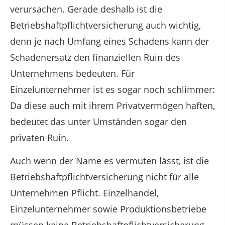
verursachen. Gerade deshalb ist die
Betriebshaftpflichtversicherung auch wichtig,
denn je nach Umfang eines Schadens kann der
Schadenersatz den finanziellen Ruin des
Unternehmens bedeuten. Für
Einzelunternehmer ist es sogar noch schlimmer:
Da diese auch mit ihrem Privatvermögen haften,
bedeutet das unter Umständen sogar den
privaten Ruin.
Auch wenn der Name es vermuten lässt, ist die
Betriebshaftpflichtversicherung nicht für alle
Unternehmen Pflicht. Einzelhandel,
Einzelunternehmer sowie Produktionsbetriebe