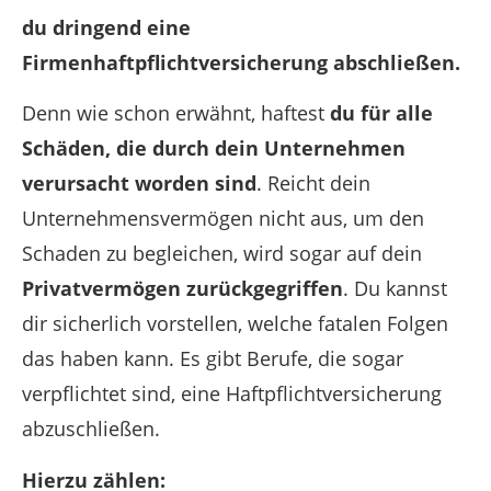
du dringend eine
Firmenhaftpflichtversicherung abschließen.
Denn wie schon erwähnt, haftest
du für alle
Schäden, die durch dein Unternehmen
verursacht worden sind
. Reicht dein
Unternehmensvermögen nicht aus, um den
Schaden zu begleichen, wird sogar auf dein
Privatvermögen zurückgegriffen
. Du kannst
dir sicherlich vorstellen, welche fatalen Folgen
das haben kann.
Es gibt Berufe, die sogar
verpflichtet sind, eine Haftpflichtversicherung
abzuschließen.
Hierzu zählen: