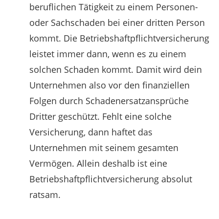
beruflichen Tätigkeit zu einem Personen-
oder Sachschaden bei einer dritten Person
kommt. Die Betriebshaftpflichtversicherung
leistet immer dann, wenn es zu einem
solchen Schaden kommt. Damit wird dein
Unternehmen also vor den finanziellen
Folgen durch Schadenersatzansprüche
Dritter geschützt. Fehlt eine solche
Versicherung, dann haftet das
Unternehmen mit seinem gesamten
Vermögen. Allein deshalb ist eine
Betriebshaftpflichtversicherung absolut
ratsam.