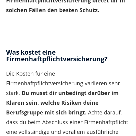
Firmenhaftpflichtversicherung bietet dir in
solchen Fällen den besten Schutz.
Was kostet eine
Firmenhaftpflichtversicherung?
Die Kosten für eine
Firmenhaftpflichtversicherung variieren sehr
stark.
Du musst dir unbedingt darüber im
Klaren sein, welche Risiken deine
Berufsgruppe mit sich bringt.
Achte darauf,
dass du beim Abschluss einer Firmenhaftpflicht
eine vollständige und vorallem ausführliche