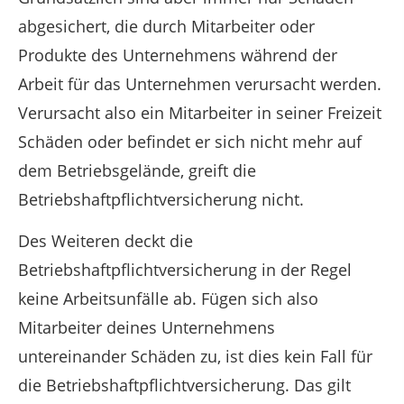
abgesichert, die durch Mitarbeiter oder
Produkte des Unternehmens während der
Arbeit für das Unternehmen verursacht werden.
Verursacht also ein Mitarbeiter in seiner Freizeit
Schäden oder befindet er sich nicht mehr auf
dem Betriebsgelände, greift die
Betriebshaftpflichtversicherung nicht.
Des Weiteren deckt die
Betriebshaftpflichtversicherung in der Regel
keine Arbeitsunfälle ab. Fügen sich also
Mitarbeiter deines Unternehmens
untereinander Schäden zu, ist dies kein Fall für
die Betriebshaftpflichtversicherung. Das gilt