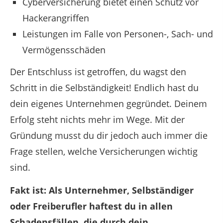
Cyberversicherung bietet einen Schutz vor
Hackerangriffen
Leistungen im Falle von Personen-, Sach- und
Vermögensschäden
Der Entschluss ist getroffen, du wagst den
Schritt in die Selbständigkeit! Endlich hast du
dein eigenes Unternehmen gegründet. Deinem
Erfolg steht nichts mehr im Wege. Mit der
Gründung musst du dir jedoch auch immer die
Frage stellen, welche Versicherungen wichtig
sind.
Fakt ist: Als Unternehmer, Selbständiger
oder Freiberufler haftest du in allen
Schadensfällen, die durch dein