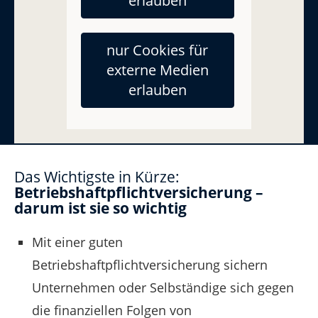
erlauben
Versicherungsschutz - einfach im
bei
Vergleich abschließen »
nur Cookies für
externe Medien
erlauben
Das Wichtigste in Kürze:
Betriebshaftpflichtversicherung –
darum ist sie so wichtig
Mit einer guten
Betriebshaftpflichtversicherung sichern
Unternehmen oder Selbständige sich gegen
die finanziellen Folgen von