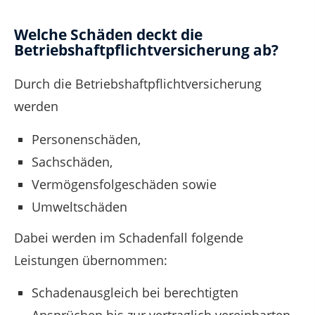
Welche Schäden deckt die
Betriebshaftpflichtversicherung ab?
Durch die Betriebshaftpflichtversicherung
werden
Personenschäden,
Sachschäden,
Vermögensfolgeschäden sowie
Umweltschäden
Dabei werden im Schadenfall folgende
Leistungen übernommen:
Schadenausgleich bei berechtigten