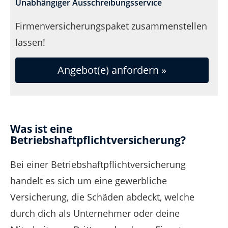
Unabhängiger Ausschreibungsservice
Firmenversicherungspaket zusammenstellen
lassen!
Angebot(e) anfordern »
Was ist eine
Betriebshaftpflichtversicherung?
Bei einer Betriebshaftpflichtversicherung
handelt es sich um eine gewerbliche
Versicherung, die Schäden abdeckt, welche
durch dich als Unternehmer oder deine