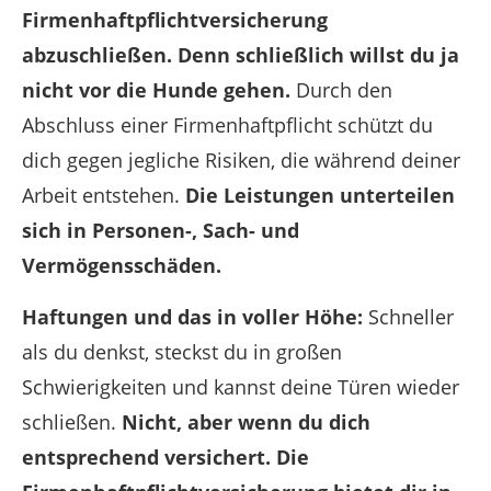
Firmenhaftpflichtversicherung
abzuschließen. Denn schließlich willst du ja
nicht vor die Hunde gehen.
Durch den
Abschluss einer Firmenhaftpflicht schützt du
dich gegen jegliche Risiken, die während deiner
Arbeit entstehen.
Die Leistungen unterteilen
sich in Personen-, Sach- und
Vermögensschäden.
Haftungen und das in voller Höhe:
Schneller
als du denkst, steckst du in großen
Schwierigkeiten und kannst deine Türen wieder
schließen.
Nicht, aber wenn du dich
entsprechend versichert. Die