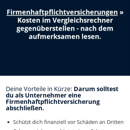
Firmenhaftpflichtversicherungen
»
Kosten im Vergleichsrechner
gegenüberstellen - nach dem
aufmerksamen lesen.
Deine Vorteile in Kürze:
Darum solltest
du als Unternehmer eine
Firmenhaftpflichtversicherung
abschließen.
Schützt dich finanziell vor Schäden an Dritten