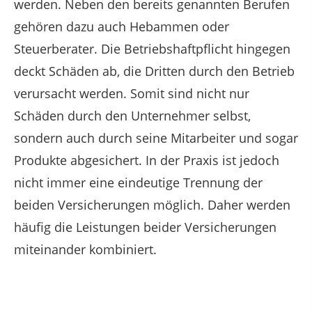
werden. Neben den bereits genannten Berufen
gehören dazu auch Hebammen oder
Steuerberater. Die Betriebshaftpflicht hingegen
deckt Schäden ab, die Dritten durch den Betrieb
verursacht werden. Somit sind nicht nur
Schäden durch den Unternehmer selbst,
sondern auch durch seine Mitarbeiter und sogar
Produkte abgesichert. In der Praxis ist jedoch
nicht immer eine eindeutige Trennung der
beiden Versicherungen möglich. Daher werden
häufig die Leistungen beider Versicherungen
miteinander kombiniert.