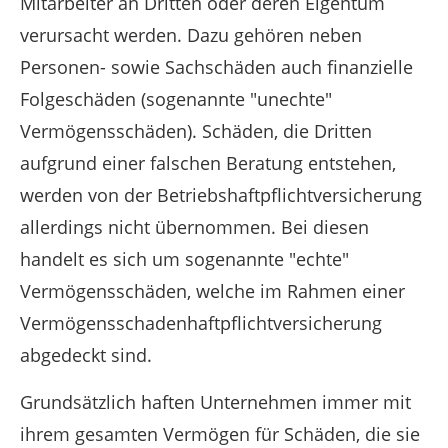
Mitarbeiter an Dritten oder deren Eigentum
verursacht werden. Dazu gehören neben
Personen- sowie Sachschäden auch finanzielle
Folgeschäden (sogenannte "unechte"
Vermögensschäden). Schäden, die Dritten
aufgrund einer falschen Beratung entstehen,
werden von der Betriebshaftpflichtversicherung
allerdings nicht übernommen. Bei diesen
handelt es sich um sogenannte "echte"
Vermögensschäden, welche im Rahmen einer
Vermögensschadenhaftpflichtversicherung
abgedeckt sind.
Grundsätzlich haften Unternehmen immer mit
ihrem gesamten Vermögen für Schäden, die sie