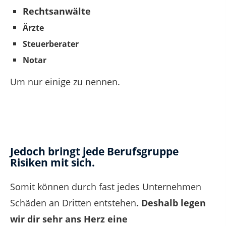
Rechtsanwälte
Ärzte
Steuerberater
Notar
Um nur einige zu nennen.
Jedoch bringt jede Berufsgruppe
Risiken mit sich.
Somit können durch fast jedes Unternehmen
Schäden an Dritten entstehen
. Deshalb legen
wir dir sehr ans Herz eine