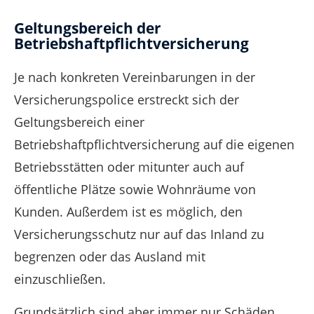
Geltungsbereich der
Betriebshaftpflichtversicherung
Je nach konkreten Vereinbarungen in der
Versicherungspolice erstreckt sich der
Geltungsbereich einer
Betriebshaftpflichtversicherung auf die eigenen
Betriebsstätten oder mitunter auch auf
öffentliche Plätze sowie Wohnräume von
Kunden. Außerdem ist es möglich, den
Versicherungsschutz nur auf das Inland zu
begrenzen oder das Ausland mit
einzuschließen.
Grundsätzlich sind aber immer nur Schäden