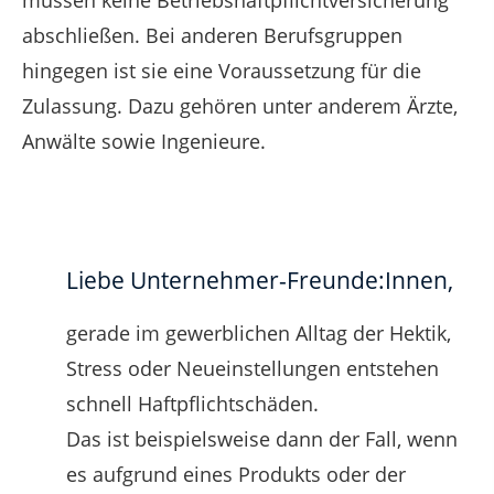
müssen keine Betriebshaftpflichtversicherung
abschließen. Bei anderen Berufsgruppen
hingegen ist sie eine Voraussetzung für die
Zulassung. Dazu gehören unter anderem Ärzte,
Anwälte sowie Ingenieure.
Liebe Unternehmer-Freunde:Innen,
gerade im gewerblichen Alltag der Hektik,
Stress oder Neueinstellungen entstehen
schnell Haftpflichtschäden.
Das ist beispielsweise dann der Fall, wenn
es aufgrund eines Produkts oder der