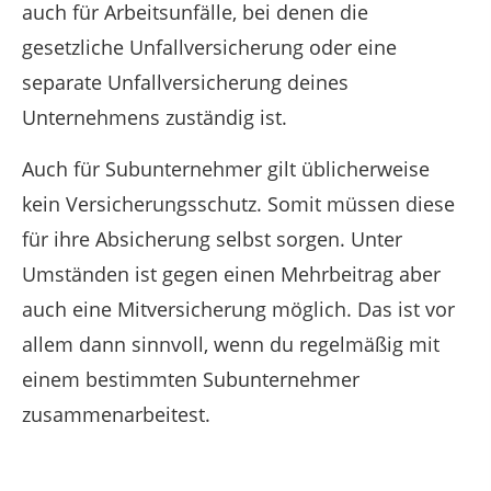
auch für Arbeitsunfälle, bei denen die
gesetzliche Unfallversicherung oder eine
separate Unfallversicherung deines
Unternehmens zuständig ist.
Auch für Subunternehmer gilt üblicherweise
kein Versicherungsschutz. Somit müssen diese
für ihre Absicherung selbst sorgen. Unter
Umständen ist gegen einen Mehrbeitrag aber
auch eine Mitversicherung möglich. Das ist vor
allem dann sinnvoll, wenn du regelmäßig mit
einem bestimmten Subunternehmer
zusammenarbeitest.