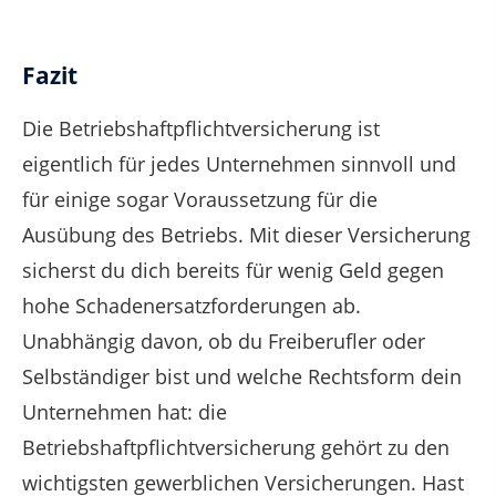
Fazit
Die Betriebshaftpflichtversicherung ist
eigentlich für jedes Unternehmen sinnvoll und
für einige sogar Voraussetzung für die
Ausübung des Betriebs. Mit dieser Versicherung
sicherst du dich bereits für wenig Geld gegen
hohe Schadenersatzforderungen ab.
Unabhängig davon, ob du Freiberufler oder
Selbständiger bist und welche Rechtsform dein
Unternehmen hat: die
Betriebshaftpflichtversicherung gehört zu den
wichtigsten gewerblichen Versicherungen. Hast