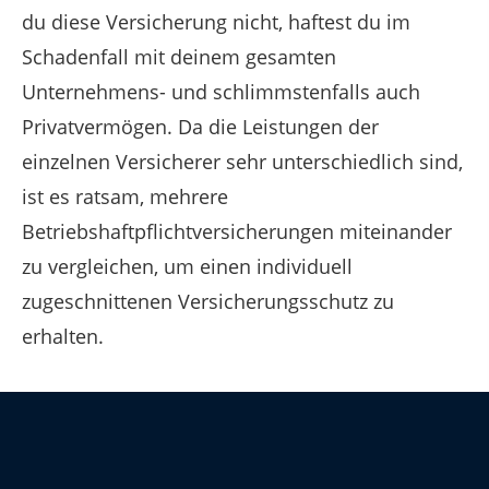
du diese Versicherung nicht, haftest du im
Schadenfall mit deinem gesamten
Unternehmens- und schlimmstenfalls auch
Privatvermögen. Da die Leistungen der
einzelnen Versicherer sehr unterschiedlich sind,
ist es ratsam, mehrere
Betriebshaftpflichtversicherungen miteinander
zu vergleichen, um einen individuell
zugeschnittenen Versicherungsschutz zu
erhalten.