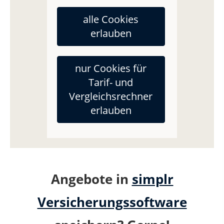
alle Cookies
erlauben
nur Cookies für
Tarif- und
Vergleichsrechner
erlauben
Angebote in
simplr
Versicherungssoftware