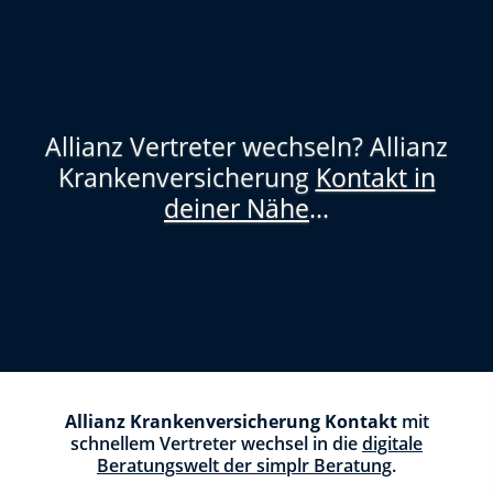
Allianz Vertreter wechseln? Allianz
Krankenversicherung
Kontakt in
deiner Nähe
...
Allianz Krankenversicherung Kontakt
mit
schnellem Vertreter wechsel in die
digitale
Beratungswelt der simplr Beratung
.