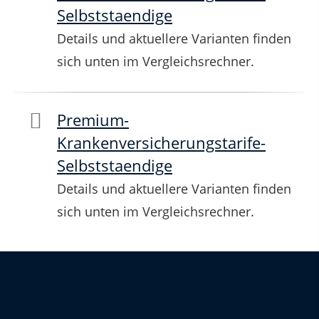
Selbststaendige
Details und aktuellere Varianten finden
sich unten im Vergleichsrechner.
Premium-
Krankenversicherungstarife-
Selbststaendige
Details und aktuellere Varianten finden
sich unten im Vergleichsrechner.