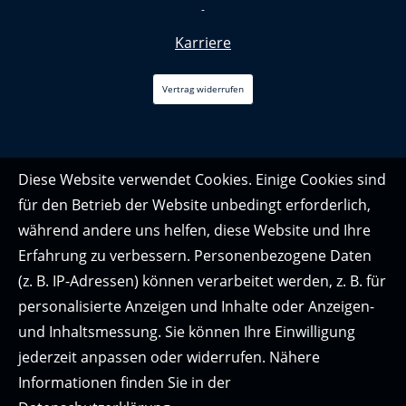
-
Karriere
Vertrag widerrufen
Diese Website verwendet Cookies. Einige Cookies sind
für den Betrieb der Website unbedingt erforderlich,
während andere uns helfen, diese Website und Ihre
Erfahrung zu verbessern. Personenbezogene Daten
(z. B. IP-Adressen) können verarbeitet werden, z. B. für
personalisierte Anzeigen und Inhalte oder Anzeigen-
und Inhaltsmessung. Sie können Ihre Einwilligung
jederzeit anpassen oder widerrufen. Nähere
Informationen finden Sie in der