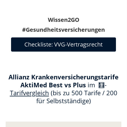
Wissen2GO
#Gesundheitsversicherungen
Checkliste: VVG-Vertragsrecht
Allianz Krankenversicherungstarife
AktiMed Best vs Plus
im 🧮-
Tarifvergleich
(bis zu 500 Tarife / 200
für Selbstständige)