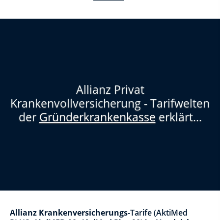
Allianz Privat
Krankenvollversicherung - Tarifwelten
der
Gründerkrankenkasse
erklärt...
Allianz Krankenversicherungs
-Tarife (AktiMed