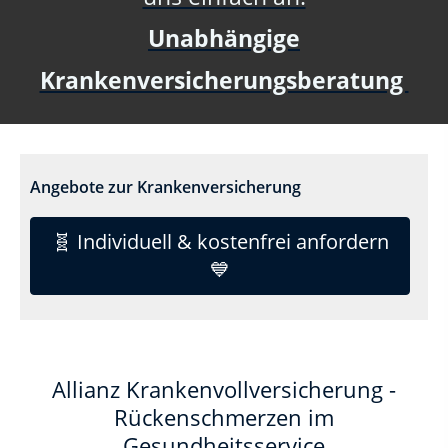
Unabhängige
Krankenversicherungsberatung
Angebote zur Krankenversicherung
🧬 Individuell & kostenfrei anfordern
💙
Allianz Krankenvollversicherung -
Rückenschmerzen im
Gesundheitsservice