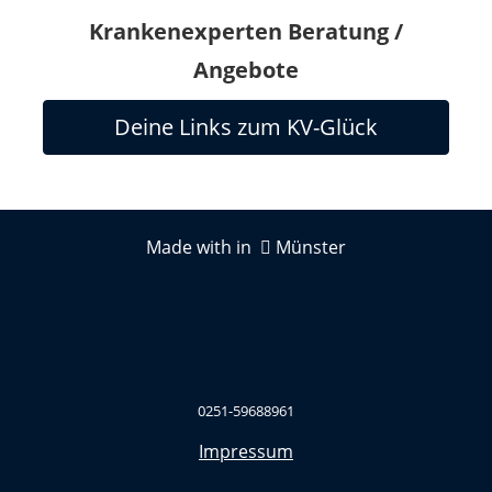
Krankenexperten Beratung /
Angebote
Deine Links zum KV-Glück
Made with in
Münster
0251-59688961
Impressum