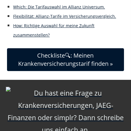
Which: Die Tarifauswahl im Allianz Universum.
Flexibilität: Allianz-Tarife im Versicherungsvergleich.
How: Richtige Auswahl für meine Zukunft
zusammenstellen?
Checkliste🔍: Meinen
Krankenversicherungstarif finden »