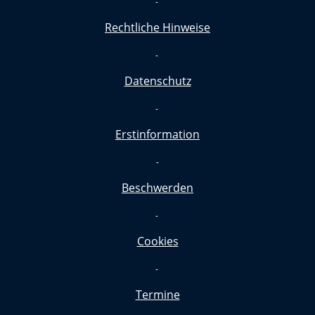
-
Rechtliche Hinweise
-
Datenschutz
-
Erstinformation
-
Beschwerden
-
Cookies
-
Termine