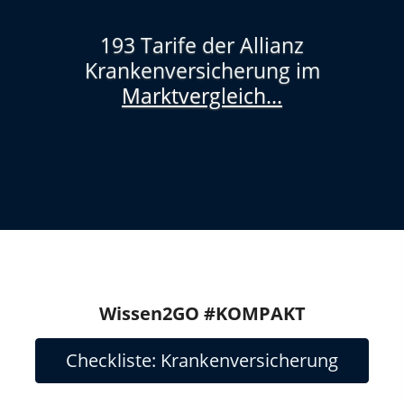
193 Tarife der Allianz
Krankenversicherung im
Marktvergleich...
Wissen2GO #KOMPAKT
Checkliste: Krankenversicherung