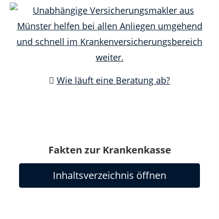
Wie läuft eine Beratung ab?
Fakten zur Krankenkasse
Inhaltsverzeichnis öffnen