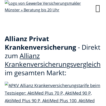
Allianz Privat
Krankenversicherung
- Direkt
zum
Allianz
Krankenversicherungsvergleich
im gesamten Markt: