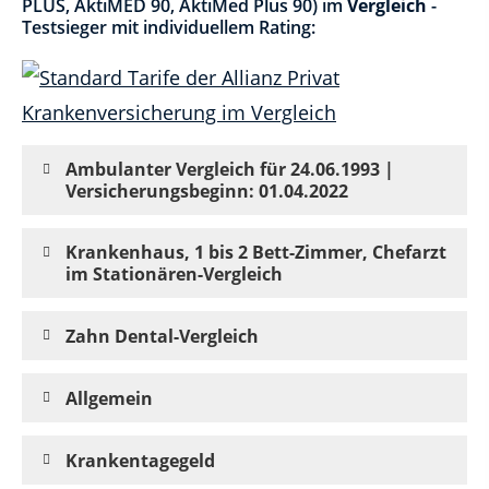
PLUS, AktiMED 90, AktiMed Plus 90) im
Vergleich
-
Testsieger mit individuellem Rating:
Ambulanter Vergleich für 24.06.1993 |
Versicherungsbeginn: 01.04.2022
Krankenhaus, 1 bis 2 Bett-Zimmer, Chefarzt
im Stationären-Vergleich
Zahn Dental-Vergleich
Allgemein
Krankentagegeld