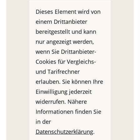
Dieses Element wird von
einem Drittanbieter
bereitgestellt und kann
nur angezeigt werden,
wenn Sie Drittanbieter-
Cookies für Vergleichs-
und Tarifrechner
erlauben. Sie können Ihre
Einwilligung jederzeit
widerrufen. Nähere
Informationen finden Sie
in der
Datenschutzerklärung
.