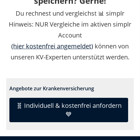
speichern? Gerne!
Du rechnest und vergleichst
📊 simplr
Hinweis: NUR Vergleiche im aktiven simplr
Account
(hier kostenfrei angemeldet)
können von
unseren KV-Experten unterstützt werden.
Angebote zur Krankenversicherung
🧬 Individuell & kostenfrei anfordern
💙