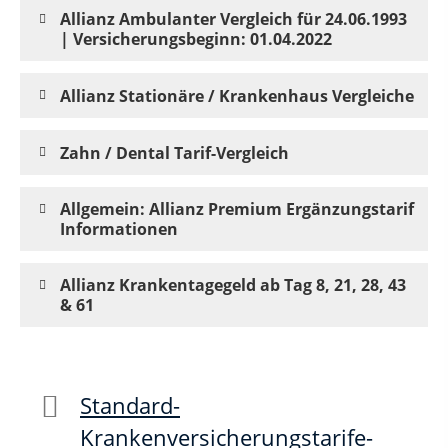
Allianz Ambulanter Vergleich für 24.06.1993
| Versicherungsbeginn: 01.04.2022
Allianz Stationäre / Krankenhaus Vergleiche
Zahn / Dental Tarif-Vergleich
Allgemein: Allianz Premium Ergänzungstarif
Informationen
Allianz Krankentagegeld ab Tag 8, 21, 28, 43
& 61
Standard-
Krankenversicherungstarife-