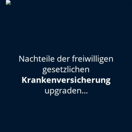
Nachteile der freiwilligen
gesetzlichen
Krankenversicherung
upgraden...