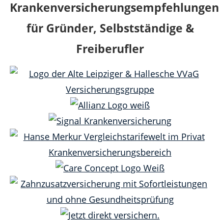
Krankenversicherungsempfehlungen
für Gründer, Selbstständige &
Freiberufler