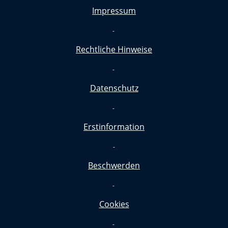
Impressum
-
Rechtliche Hinweise
-
Datenschutz
-
Erstinformation
-
Beschwerden
-
Cookies
-