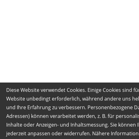
Diese Website verwendet Cookies. Einige Cookies sind fü
Website unbedingt erforderlich, während andere uns hel
und Ihre Erfahrung zu verbessern. Personenbezogene Date
Adressen) können verarbeitet werden, z. B. für personali
Inhalte oder Anzeigen- und Inhaltsmessung. Sie können I
jederzeit anpassen oder widerrufen. Nähere Informatione