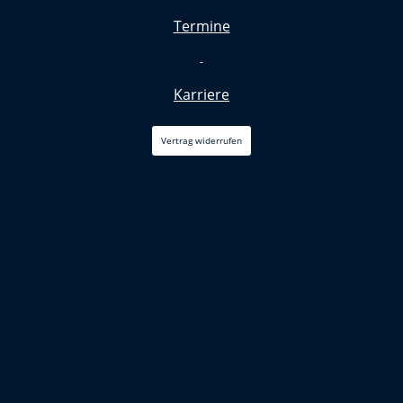
Termine
-
Karriere
Vertrag widerrufen