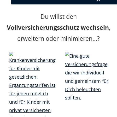
Du willst den
Vollversicherungsschutz wechseln
,
erweitern oder minimieren...?