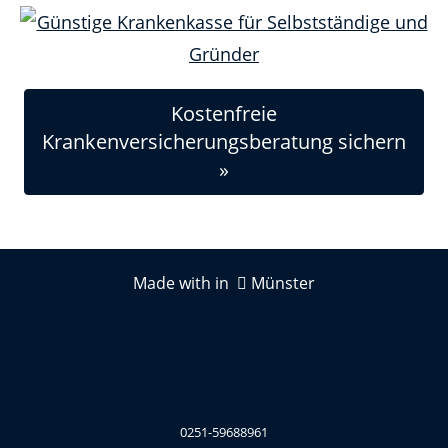
Kostenfreie
Krankenversicherungsberatung sichern
»
Made with in
Münster
0251-59688961