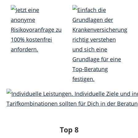
Top 8