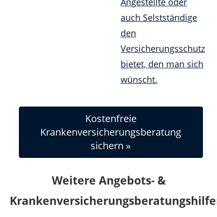
Kostenfreie
Krankenversicherungsberatung
sichern »
Weitere Angebots- &
Krankenversicherungsberatungshilf