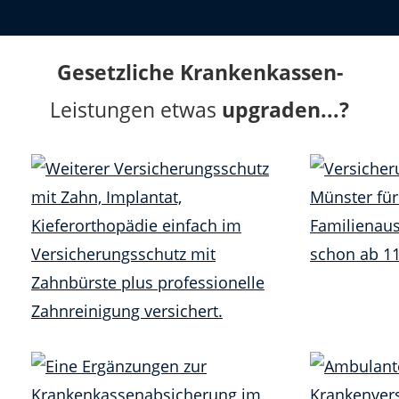
Gesetzliche Krankenkassen-
Leistungen etwas
upgraden...?