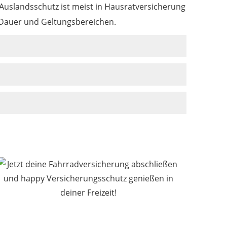
Auslandsschutz ist meist in Hausratversicherung
h Dauer und Geltungsbereichen.