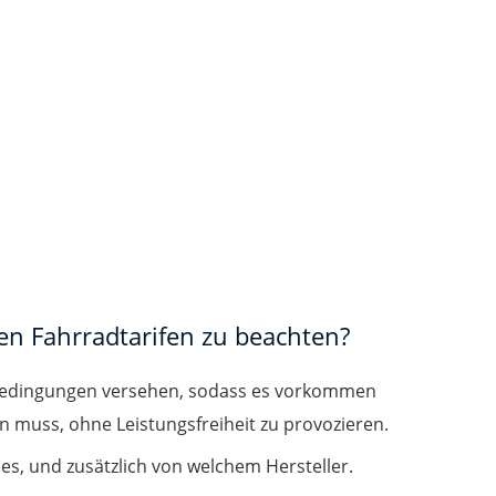
den Fahrradtarifen zu beachten?
 Bedingungen versehen, sodass es vorkommen
 muss, ohne Leistungsfreiheit zu provozieren.
ses, und zusätzlich von welchem Hersteller.