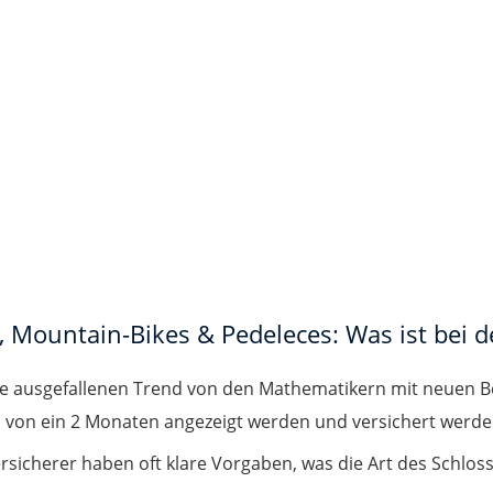
, Mountain-Bikes & Pedeleces: Was ist bei 
hre ausgefallenen Trend von den Mathematikern mit neuen
b von ein 2 Monaten angezeigt werden und versichert werden
ersicherer haben oft klare Vorgaben, was die Art des Schlos