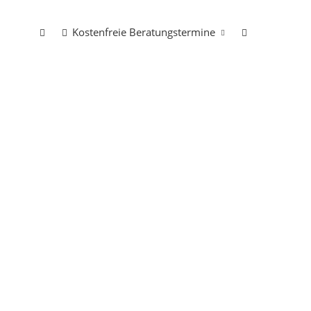
Kostenfreie Beratungstermine