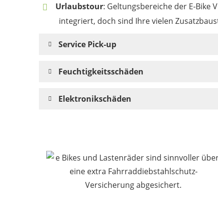
Urlaubstour
: Geltungsbereiche der E-Bike 
integriert, doch sind Ihre vielen Zusatzba
Service Pick-up
Feuchtigkeitsschäden
Elektronikschäden