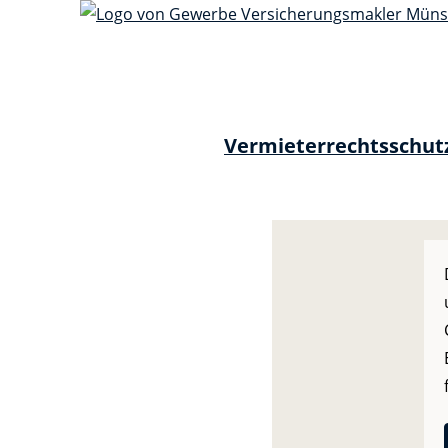
Vermieterrechtsschut