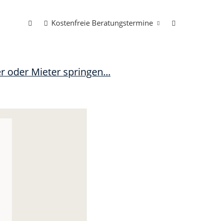
Kostenfreie Beratungstermine
r oder Mieter springen...