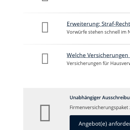
Erweiterung: Straf-Rech
Vorwürfe stehen schnell im 
Welche Versicherungen s
Versicherungen für Hausve
Unabhängiger Ausschreibu
Firmenversicherungspaket 
Angebot(e) anforde