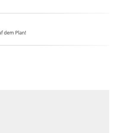
uf dem Plan!