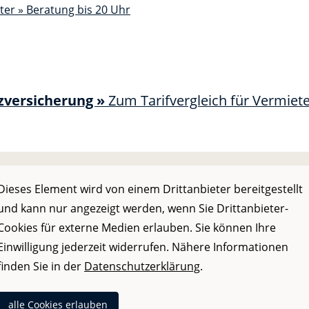
zversicherung »
Zum Tarifvergleich für Vermiete
Dieses Element wird von einem Drittanbieter bereitgestellt
und kann nur angezeigt werden, wenn Sie Drittanbieter-
Cookies für externe Medien erlauben. Sie können Ihre
Einwilligung jederzeit widerrufen. Nähere Informationen
finden Sie in der
Datenschutzerklärung
.
alle Cookies erlauben