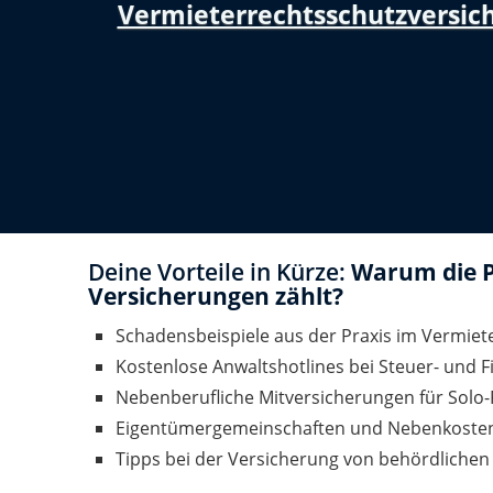
Vermieterrechtsschutzversic
Deine Vorteile in Kürze:
Warum die P
Versicherungen zählt?
Schadensbeispiele aus der Praxis im Vermiet
Kostenlose Anwaltshotlines bei Steuer- und
Nebenberufliche Mitversicherungen für Solo
Eigentümergemeinschaften und Nebenkosten
Tipps bei der Versicherung von behördlichen 