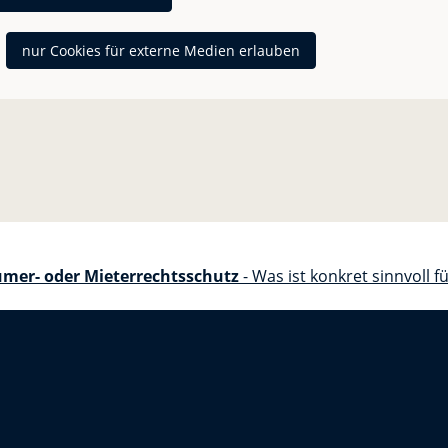
nur Cookies für externe Medien erlauben
ümer- oder Mieterrechtsschutz
- Was ist konkret sinnvoll f