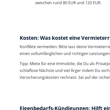
zwischen rund 80 EUR und 120 EUR.
Kosten: Was kostet eine Vermieter
Konflikte vermeiden: Bitte lass deine Vermiet
einen vollumfänglichen und richtigen Leistunge
Tipp: Miete für eine Immobilie, die Du als Priva
schlaflose Nächste und viel Ärger indem Du vorh
Versicherungskosten rechnest. Sei auf der sicher
Eigenbedarfs-Kündigungen: Hilft ei