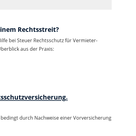
einem Rechtsstreit?
fe bei Steuer Rechtsschutz für Vermieter-
berblick aus der Praxis:
h bedingt durch Nachweise einer Vorversicherung