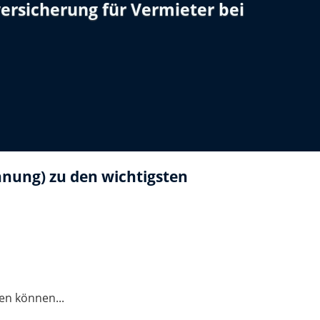
ersicherung für Vermieter bei
nung) zu den wichtigsten
en können...