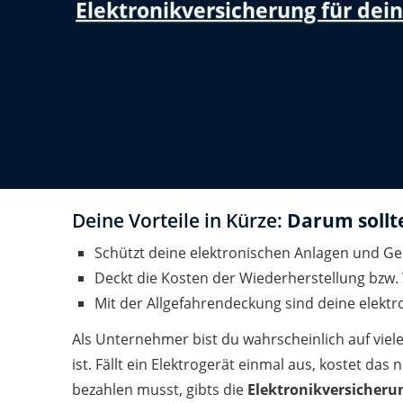
Elektronikversicherung für dei
Deine Vorteile in Kürze:
Darum sollt
Schützt deine elektronischen Anlagen und Ge
Deckt die Kosten der Wiederherstellung bzw
Mit der Allgefahrendeckung sind deine elekt
Als Unternehmer bist du wahrscheinlich auf viel
ist. Fällt ein Elektrogerät einmal aus, kostet da
bezahlen musst, gibts die
Elektronikversicheru