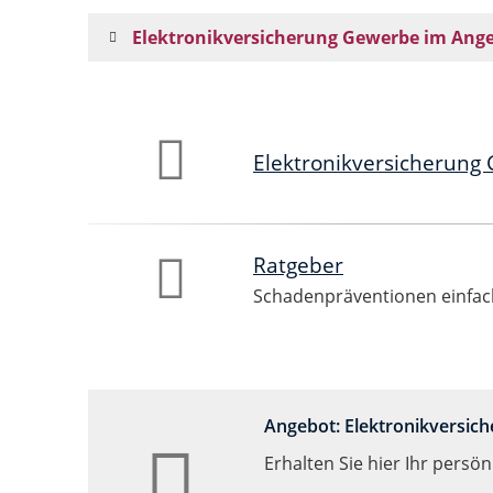
Elektronikversicherung Gewerbe im Ang
Elektronikversicherung
Ratgeber
Schadenpräventionen einfach
Angebot: Elektronikversic
Erhalten Sie hier Ihr persö