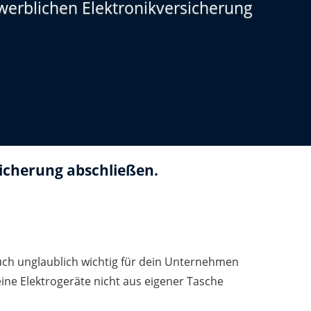
ewerblichen Elektronikversicherung
icherung abschließen.
auch unglaublich wichtig für dein Unternehmen
deine Elektrogeräte nicht aus eigener Tasche