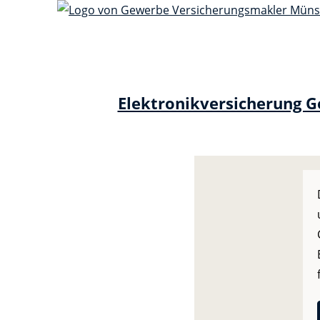
Elektronikversicherung 