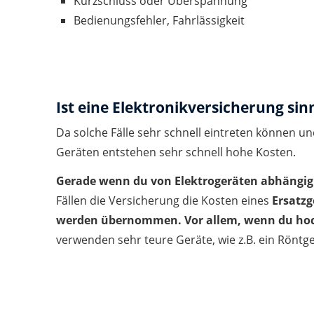
Kurzschluss oder Überspannung
Bedienungsfehler, Fahrlässigkeit
Ist eine Elektronikversicherung sin
Da solche Fälle sehr schnell eintreten können un
Geräten entstehen sehr schnell hohe Kosten.
Gerade wenn du von Elektrogeräten abhängig bi
Fällen die Versicherung die Kosten eines
Ersatzg
werden übernommen.
Vor allem, wenn du hoc
verwenden sehr teure Geräte, wie z.B. ein Röntge