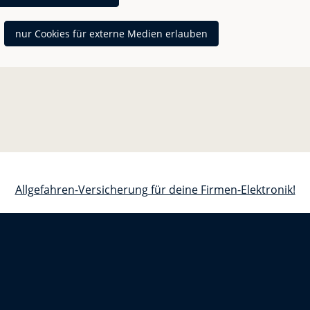
nur Cookies für externe Medien erlauben
Allgefahren-Versicherung für deine Firmen-Elektronik!