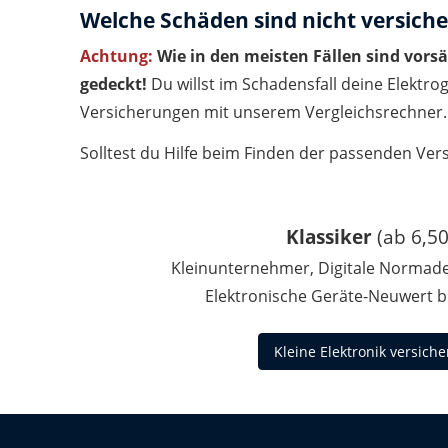
Welche Schäden sind nicht versiche
Achtung:
Wie in den meisten Fällen sind vorsä
gedeckt!
Du willst im Schadensfall deine Elektr
Versicherungen mit unserem Vergleichsrechner.
Solltest du Hilfe beim Finden der passenden Ver
Klassiker
(ab 6,50
Kleinunternehmer, Digitale Normad
Elektronische Geräte-Neuwert b
Kleine Elektronik versich