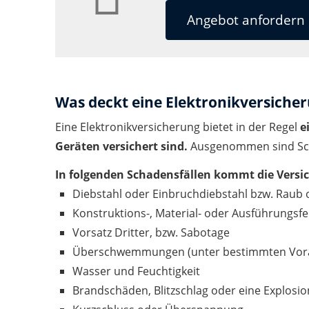
Angebot anfordern
Was deckt eine Elektronikversiche
Eine Elektronikversicherung bietet in der Regel
e
Geräten versichert sind.
Ausgenommen sind Sch
In folgenden Schadensfällen kommt die Versi
Diebstahl oder Einbruchdiebstahl bzw. Raub
Konstruktions-, Material- oder Ausführungsfe
Vorsatz Dritter, bzw. Sabotage
Überschwemmungen (unter bestimmten Vor
Wasser und Feuchtigkeit
Brandschäden, Blitzschlag oder eine Explosio