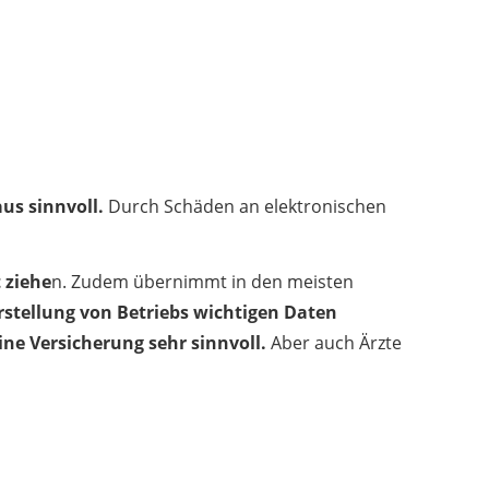
us sinnvoll.
Durch Schäden an elektronischen
 ziehe
n. Zudem übernimmt in den meisten
stellung von Betriebs wichtigen Daten
ne Versicherung sehr sinnvoll.
Aber auch Ärzte